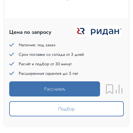
Цена по запросу
Наличие: под заказ
Срок поставки со склада от 3 дней
Расчёт и подбор от 30 минут
Расширенная гарантия до 5 лет
Рассчитать
Подбор